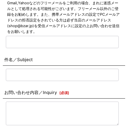
Gmail,Yahooなどのフリーメールをご利用の場合、まれに迷惑メー
ルとして処理される可能性がございます。フリーメール以外のご登
録をお勧めします。また、携帯メールアドレスの設定でPCメールア
ドレスの拒否設定をされている方は必ず当店のメールアドレス
(shop@bzar.jp)を受信メールアドレスに設定の上お問い合わせ送信
をお願いします。
件名／Subject
お問い合わせ内容／Inquiry
[
必須
]