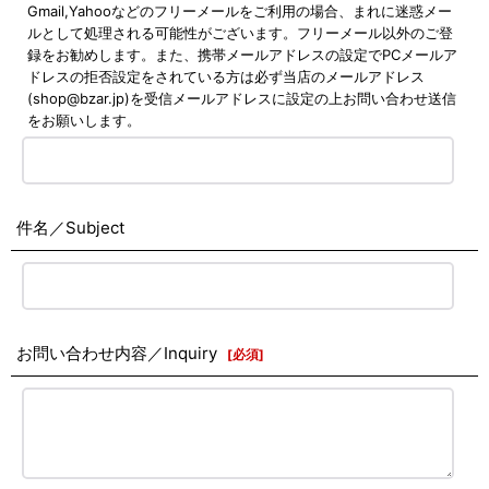
Gmail,Yahooなどのフリーメールをご利用の場合、まれに迷惑メー
ルとして処理される可能性がございます。フリーメール以外のご登
録をお勧めします。また、携帯メールアドレスの設定でPCメールア
ドレスの拒否設定をされている方は必ず当店のメールアドレス
(shop@bzar.jp)を受信メールアドレスに設定の上お問い合わせ送信
をお願いします。
件名／Subject
お問い合わせ内容／Inquiry
[
必須
]