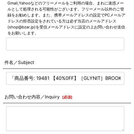
Gmail,Yahooなどのフリーメールをご利用の場合、まれに迷惑メー
ルとして処理される可能性がございます。フリーメール以外のご登
録をお勧めします。また、携帯メールアドレスの設定でPCメールア
ドレスの拒否設定をされている方は必ず当店のメールアドレス
(shop@bzar.jp)を受信メールアドレスに設定の上お問い合わせ送信
をお願いします。
件名／Subject
お問い合わせ内容／Inquiry
[
必須
]