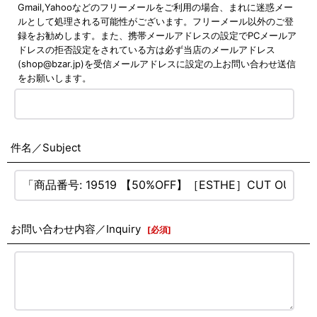
Gmail,Yahooなどのフリーメールをご利用の場合、まれに迷惑メー
ルとして処理される可能性がございます。フリーメール以外のご登
録をお勧めします。また、携帯メールアドレスの設定でPCメールア
ドレスの拒否設定をされている方は必ず当店のメールアドレス
(shop@bzar.jp)を受信メールアドレスに設定の上お問い合わせ送信
をお願いします。
件名／Subject
お問い合わせ内容／Inquiry
[
必須
]