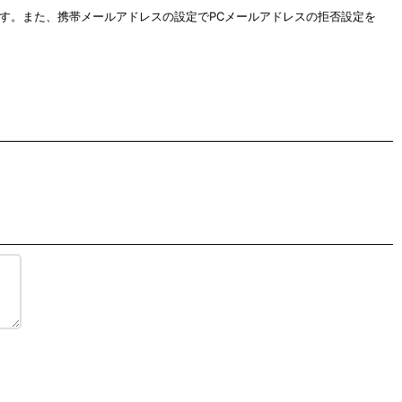
します。また、携帯メールアドレスの設定でPCメールアドレスの拒否設定を