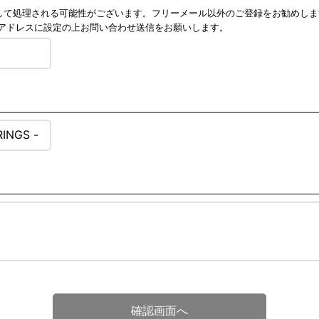
ールとして処理される可能性がございます。フリーメール以外のご登録をお勧め
メールアドレスに設定の上お問い合わせ送信をお願いします。
確認画面へ