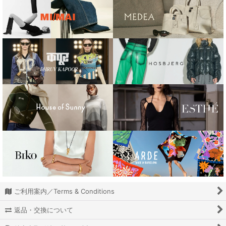
絞り込む
ご利用案内／Terms & Conditions
返品・交換について