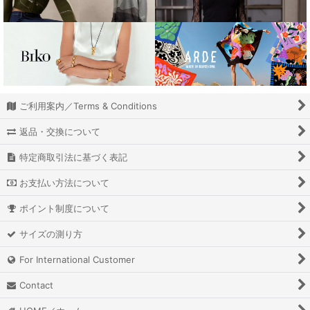
ご利用案内／Terms & Conditions
返品・交換について
特定商取引法に基づく表記
お支払い方法について
ポイント制度について
サイズの測り方
For International Customer
Contact