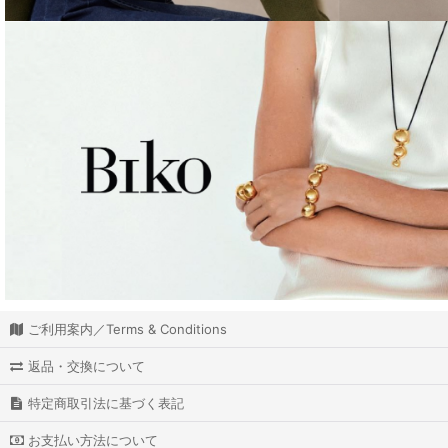
ご利用案内／Terms & Conditions
返品・交換について
特定商取引法に基づく表記
お支払い方法について