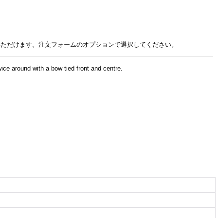
いただけます。注文フォームのオプションで選択してください。
wice around with a bow tied front and centre.