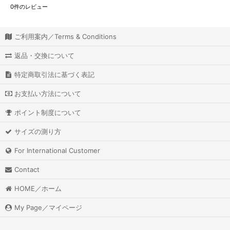
0
件のレビュー
ご利用案内／Terms & Conditions
返品・交換について
特定商取引法に基づく表記
お支払い方法について
ポイント制度について
サイズの測り方
For International Customer
Contact
HOME／ホーム
My Page／マイページ