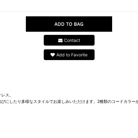
Contact
Add to Favorite
クレス。
結びにしたり多様なスタイルでお楽しみいただけます。2種類のコードカラー
）