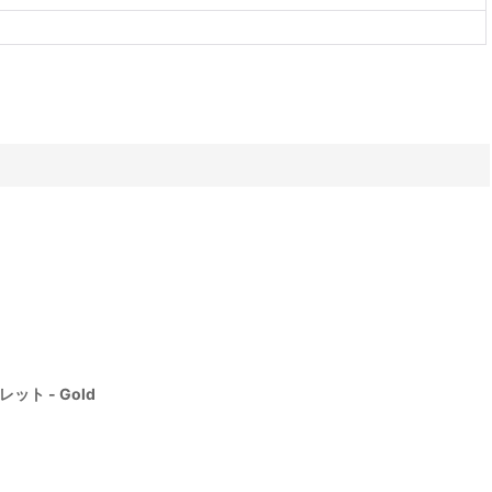
スレット - Gold