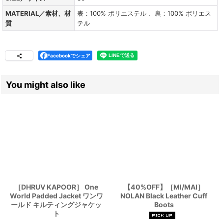
MATERIAL／素材、材
表：100% ポリエステル 、裏：100% ポリエス
質
テル
Facebookでシェア
You might also like
［DHRUV KAPOOR］ One
【40%OFF】［MI/MAI］
World Padded Jacket ワンワ
NOLAN Black Leather Cuff
ールド キルティングジャケッ
Boots
ト