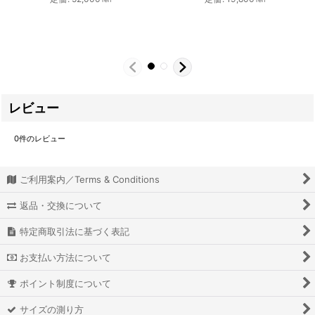
レビュー
0
件のレビュー
ご利用案内／Terms & Conditions
返品・交換について
特定商取引法に基づく表記
お支払い方法について
ポイント制度について
サイズの測り方