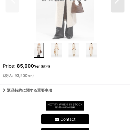
Price
:
85,000
Yen
(税別)
(
税込
:
93,500
)
Yen
返品特約に関する重要事項
Contact