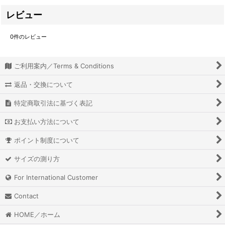
レビュー
0
件のレビュー
ご利用案内／Terms & Conditions
返品・交換について
特定商取引法に基づく表記
お支払い方法について
ポイント制度について
サイズの測り方
For International Customer
Contact
HOME／ホーム