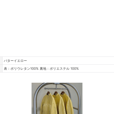
バターイエロー
表：ポリウレタン100% 裏地：ポリエステル 100%