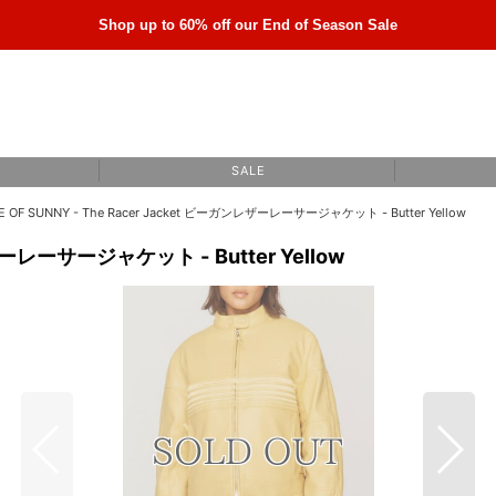
Shop up to 60% off our End of Season Sale
S A L E
E OF SUNNY - The Racer Jacket ビーガンレザーレーサージャケット - Butter Yellow
レザーレーサージャケット - Butter Yellow