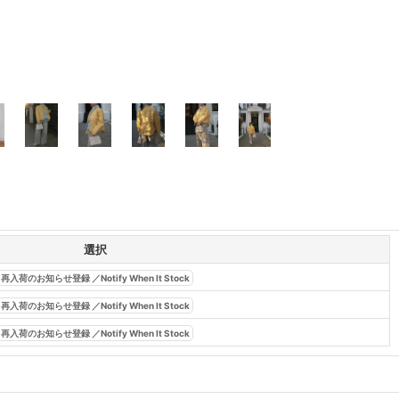
選択
再入荷のお知らせ登録 ／Notify When It Stock
再入荷のお知らせ登録 ／Notify When It Stock
再入荷のお知らせ登録 ／Notify When It Stock