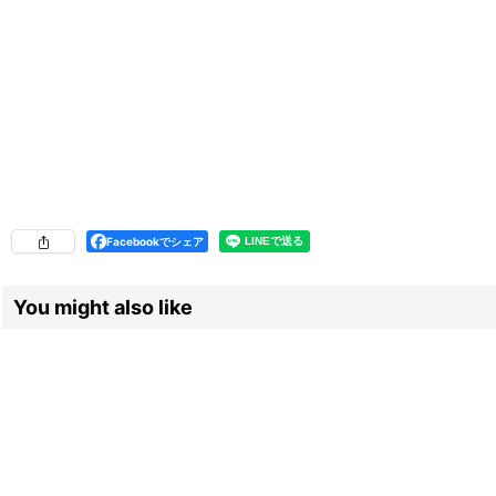
Facebookでシェア
You might also like