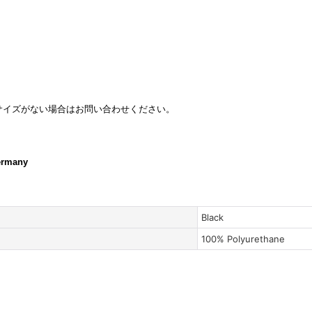
サイズがない場合はお問い合わせください。
ermany
Black
100% Polyurethane