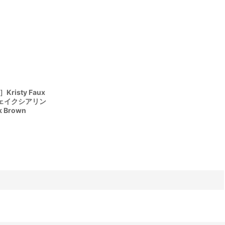
Kristy Faux
プドフェイクシアリン
 Brown