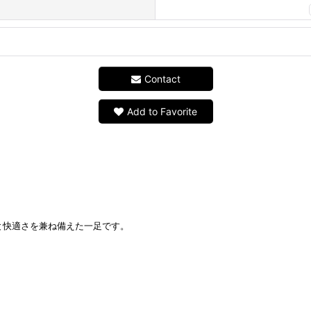
Contact
Add to Favorite
。
。
と快適さを兼ね備えた一足です。