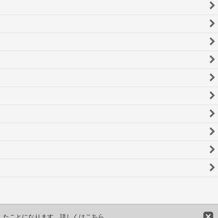
意したことになります。詳しくは
こちら