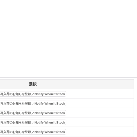
選択
再入荷のお知らせ登録 ／Notify When It Stock
再入荷のお知らせ登録 ／Notify When It Stock
再入荷のお知らせ登録 ／Notify When It Stock
再入荷のお知らせ登録 ／Notify When It Stock
再入荷のお知らせ登録 ／Notify When It Stock