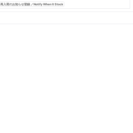
再入荷のお知らせ登録 ／Notify When It Stock