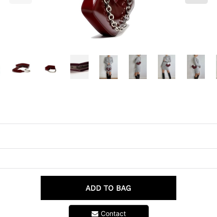
Contact