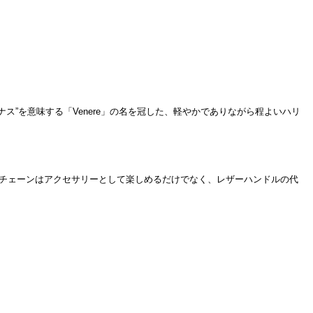
ィーナス”を意味する「Venere」の名を冠した、軽やかでありながら程よいハリ
チェーンはアクセサリーとして楽しめるだけでなく、レザーハンドルの代