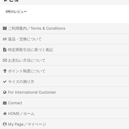
0
件のレビュー
ご利用案内／Terms & Conditions
返品・交換について
特定商取引法に基づく表記
お支払い方法について
ポイント制度について
サイズの測り方
For International Customer
Contact
HOME／ホーム
My Page／マイページ