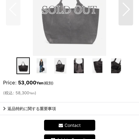
Price
:
53,000
Yen
(税別)
(
税込
:
58,300
)
Yen
返品特約に関する重要事項
Contact