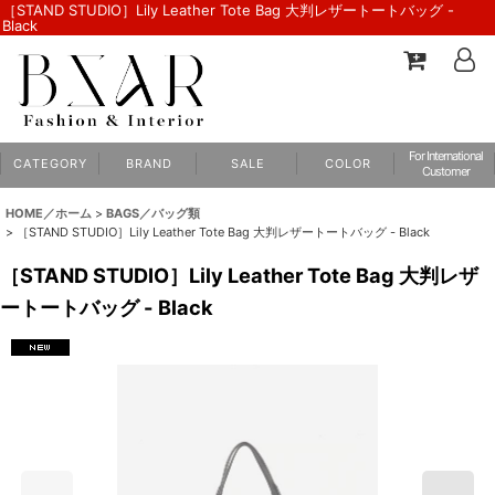
［STAND STUDIO］Lily Leather Tote Bag 大判レザートートバッグ -
Black
For International
C A T E G O R Y
B R A N D
S A L E
C O L O R
Customer
HOME／ホーム
>
BAGS／バッグ類
>
［STAND STUDIO］Lily Leather Tote Bag 大判レザートートバッグ - Black
［STAND STUDIO］Lily Leather Tote Bag 大判レザ
ートートバッグ - Black