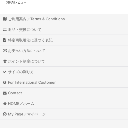
0
件のレビュー
ご利用案内／Terms & Conditions
返品・交換について
特定商取引法に基づく表記
お支払い方法について
ポイント制度について
サイズの測り方
For International Customer
Contact
HOME／ホーム
My Page／マイページ