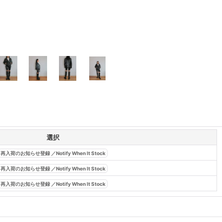
選択
再入荷のお知らせ登録 ／Notify When It Stock
再入荷のお知らせ登録 ／Notify When It Stock
再入荷のお知らせ登録 ／Notify When It Stock