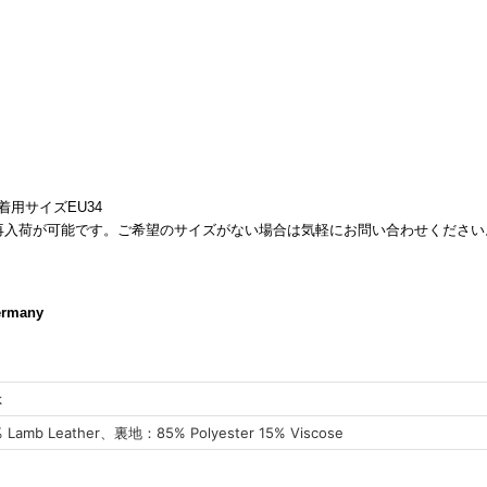
着用サイズEU34
再入荷が可能です。ご希望のサイズがない場合は気軽にお問い合わせください
ermany
k
% Lamb Leather、裏地：85% Polyester 15% Viscose