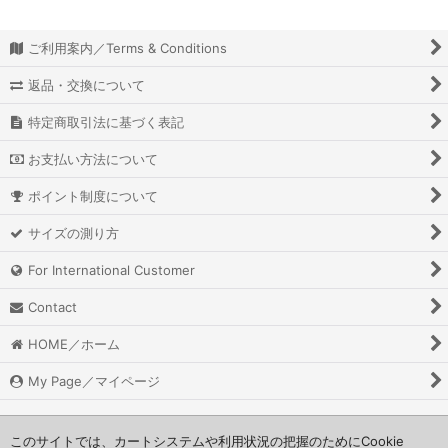
ご利用案内／Terms & Conditions
返品・交換について
特定商取引法に基づく表記
お支払い方法について
ポイント制度について
サイズの測り方
For International Customer
Contact
HOME／ホーム
My Page／マイページ
このサイトでは、カートシステムや利用状況の把握のためにCookie