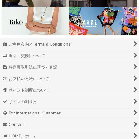
ご利用案内／Terms & Conditions
返品・交換について
特定商取引法に基づく表記
お支払い方法について
ポイント制度について
サイズの測り方
For International Customer
Contact
HOME／ホーム