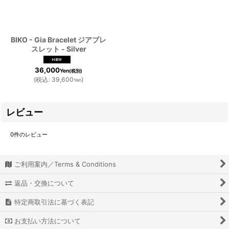
BIKO - Gia Bracelet ジアブレ
スレット - Silver
36,000
Yen
(税別)
(
税込
:
39,600
)
Yen
レビュー
0
件のレビュー
ご利用案内／Terms & Conditions
返品・交換について
特定商取引法に基づく表記
お支払い方法について