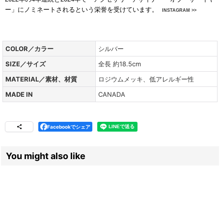
ー」にノミネートされるという栄誉を受けています。
INSTAGRAM >>
COLOR／カラー
シルバー
SIZE／サイズ
全長 約18.5cm
MATERIAL／素材、材質
ロジウムメッキ、低アレルギー性
MADE IN
CANADA
Facebookでシェア
You might also like