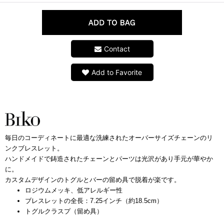
Contact
Add to Favorite
毎日のコーディネートに最適な洗練されたオーバーサイズチェーンのリ
ンクブレスレット。
ハンドメイドで鋳造されたチェーンとパーツは光沢があり手元が華やか
に。
カスタムデザインのトグルとバーの留め具で脱着が楽です。
ロジウムメッキ、低アレルギー性
ブレスレットの全長：7.25インチ（約18.5cm）
トグルクラスプ（留め具）