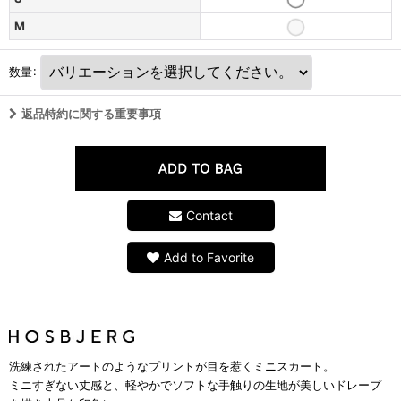
M
数量
:
返品特約に関する重要事項
Contact
Add to Favorite
洗練されたアートのようなプリントが目を惹くミニスカート。
ミニすぎない丈感と、軽やかでソフトな手触りの生地が美しいドレープ