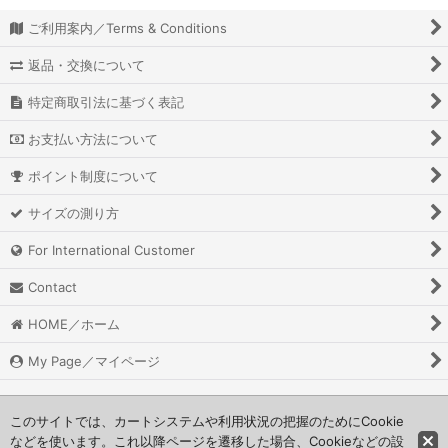
ご利用案内／Terms & Conditions
返品・交換について
特定商取引法に基づく表記
お支払い方法について
ポイント制度について
サイズの測り方
For International Customer
Contact
HOME／ホーム
My Page／マイページ
このサイトでは、カートシステムや利用状況の把握のためにCookie
などを使います。これ以降ページを遷移した場合、Cookieなどの設