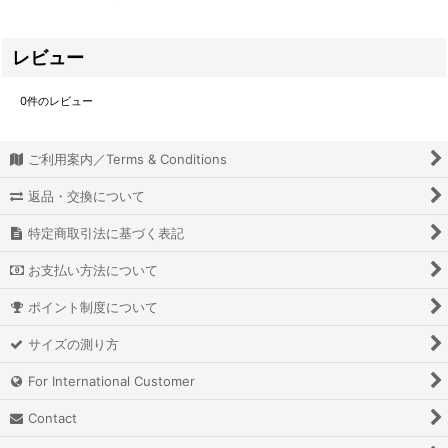
レビュー
0
件のレビュー
ご利用案内／Terms & Conditions
返品・交換について
特定商取引法に基づく表記
お支払い方法について
ポイント制度について
サイズの測り方
For International Customer
Contact