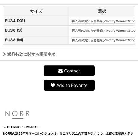
サイズ
選択
EU34 (XS)
再入荷のお知らせ登録 ／Notify When It Stock
EU36 (S)
再入荷のお知らせ登録 ／Notify When It Stock
EU38 (M)
再入荷のお知らせ登録 ／Notify When It Stock
返品特約に関する重要事項
Contact
Add to Favorite
－ ETERNAL SUMMER ー
NORRの2025年サマーコレクションは、ミニマリズムの本質を捉えつつ、上質な素材感とテク