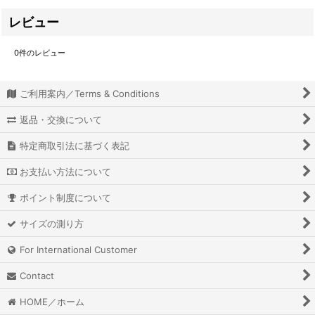
レビュー
0
件のレビュー
ご利用案内／Terms & Conditions
返品・交換について
特定商取引法に基づく表記
お支払い方法について
ポイント制度について
サイズの測り方
For International Customer
Contact
HOME／ホーム