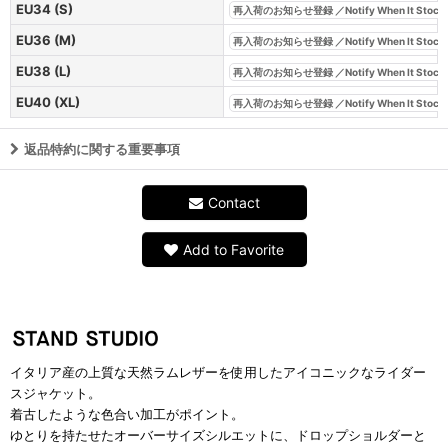
EU34 (S)
再入荷のお知らせ登録 ／Notify When It Stock
EU36 (M)
再入荷のお知らせ登録 ／Notify When It Stock
EU38 (L)
再入荷のお知らせ登録 ／Notify When It Stock
EU40 (XL)
再入荷のお知らせ登録 ／Notify When It Stock
返品特約に関する重要事項
Contact
Add to Favorite
イタリア産の上質な天然ラムレザーを使用したアイコニックなライダー
スジャケット。
着古したような色合い加工がポイント。
ゆとりを持たせたオーバーサイズシルエットに、ドロップショルダーと