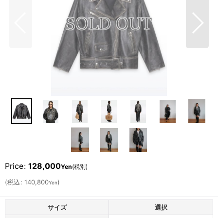
Price
:
128,000
Yen
(税別)
(
税込
:
140,800
)
Yen
サイズ
選択