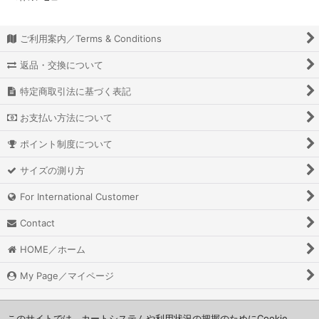
ご利用案内／Terms & Conditions
返品・交換について
特定商取引法に基づく表記
お支払い方法について
ポイント制度について
サイズの測り方
For International Customer
Contact
HOME／ホーム
My Page／マイページ
このサイトでは、カートシステムや利用状況の把握のためにCookie