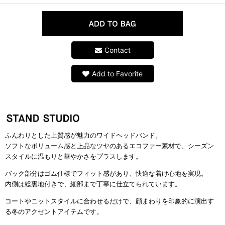
Contact
Add to Favorite
ふんわりとした上質感が魅力のワイドヘッドバンド。
ソフトなボリューム感と上品なツヤのあるエコファー素材で、シーズン
スタイルに温もりと華やかさをプラスします。
バック部分はゴム仕様でフィット感があり、快適な着け心地を実現。
内側は総裏地付きで、細部まで丁寧に仕立てられています。
コートやニットスタイルに合わせるだけで、顔まわりを印象的に演出す
る冬のアクセントアイテムです。
ブラックアイテム