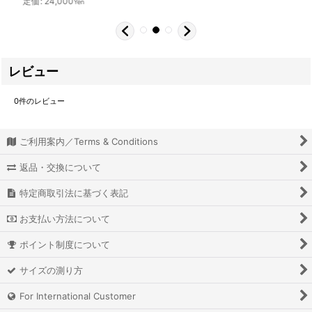
レビュー
0
件のレビュー
ご利用案内／Terms & Conditions
返品・交換について
特定商取引法に基づく表記
お支払い方法について
ポイント制度について
サイズの測り方
For International Customer