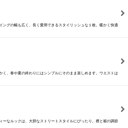
イングの幅も広く、長く愛用できるスタイリッシュな１枚。暖かく快適
かく、春や夏の終わりにはシンプルにそのまま楽しめます。ウエストは
ィーなルックは、大胆なストリートスタイルにぴったり。襟と裾の調節