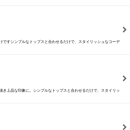
けですシンプルなトップスと合わせるだけで、スタイリッシュなコーデ
描き上品な印象に。シンプルなトップスと合わせるだけで、スタイリッ