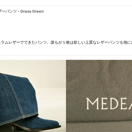
ーパンツ - Grass Green
たラムレザーでできたパンツ。誰もが１枚は欲しい上質なレザーパンツも他に