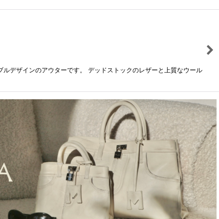
ブルデザインのアウターです。 デッドストックのレザーと上質なウール