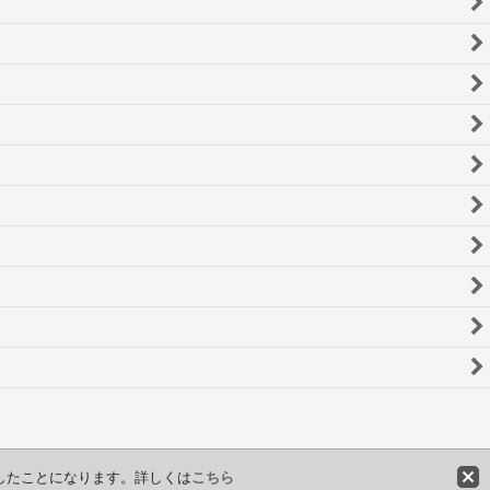
意したことになります。詳しくは
こちら