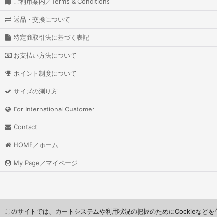
ご利用案内／Terms & Conditions
返品・交換について
特定商取引法に基づく表記
お支払い方法について
ポイント制度について
サイズの測り方
For International Customer
Contact
HOME／ホーム
My Page／マイページ
このサイトでは、カートシステムや利用状況の把握のためにCookieなど