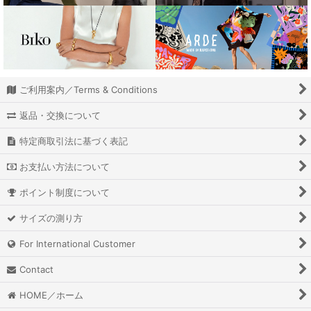
ご利用案内／Terms & Conditions
返品・交換について
特定商取引法に基づく表記
お支払い方法について
ポイント制度について
サイズの測り方
For International Customer
Contact
HOME／ホーム